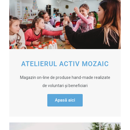
ATELIERUL ACTIV MOZAIC
Magazin on-line de produse hand-made realizate
de voluntari și beneficiari
Apasă aici