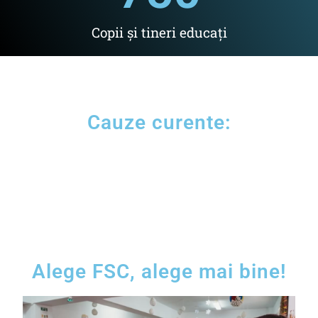
Copii și tineri educați
Cauze curente:
Alege FSC, alege mai bine!