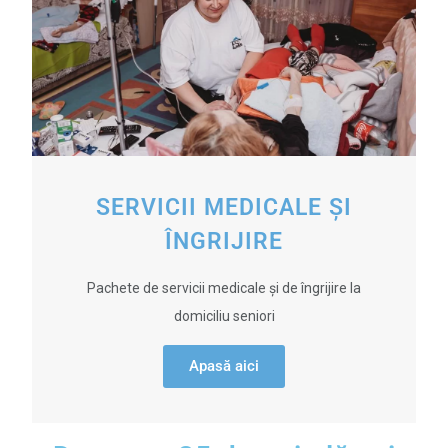
SERVICII MEDICALE ȘI
ÎNGRIJIRE
Pachete de servicii medicale și de îngrijire la
domiciliu seniori
Apasă aici