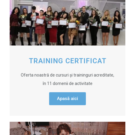
TRAINING CERTIFICAT
Oferta noastră de cursuri și traininguri acreditate,
în 11 domenii de activitate
Apasă aici