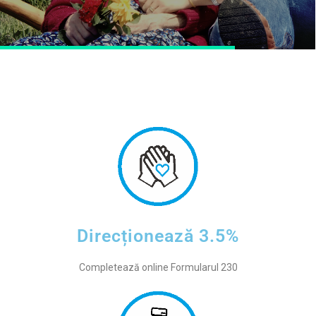
Direcționează 3.5%
Completează online Formularul 230