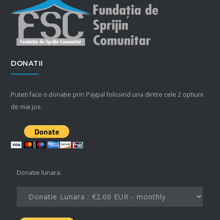
DONATII
Puteti face o donatie prin Paypal folosind una dintre cele 2 optiuni
de mai jos:
Donatie lunara: