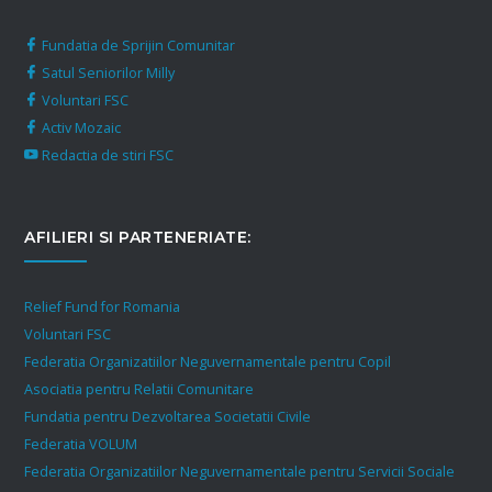
Fundatia de Sprijin Comunitar
Satul Seniorilor Milly
Voluntari FSC
Activ Mozaic
Redactia de stiri FSC
AFILIERI SI PARTENERIATE:
Relief Fund for Romania
Voluntari FSC
Federatia Organizatiilor Neguvernamentale pentru Copil
Asociatia pentru Relatii Comunitare
Fundatia pentru Dezvoltarea Societatii Civile
Federatia VOLUM
Federatia Organizatiilor Neguvernamentale pentru Servicii Sociale