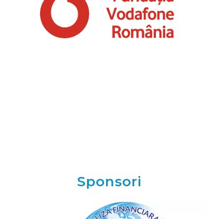
Sponsori