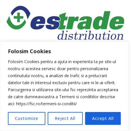
Folosim Cookies
Folosim Cookies pentru a ajuta in experienta ta pe site-ul
nostru si acestea servesc doar pentru personalizarea
continutului nostru, a analizei de trafic si a prelucrarii
datelor tale in interesul exclusiv pentru care ni le-ai oferit.
Parcurgerea si utilizarea site-ului fsc reprezinta acceptarea
de catre dumneavoastra a Termeni si conditiilor descrise
aici: https://fsc.ro/termeni-si-conditii/
Customize
Reject All
Accept All